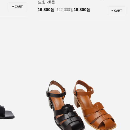
드힐 샌들
+ CART
19,800원
19,800원
122,000원
+ CART