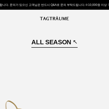
합니다. 문의가 있으신 고객님은 반드시 Q&A로 문의 부탁드립니다.※10,000원 이상
ALL SEASON