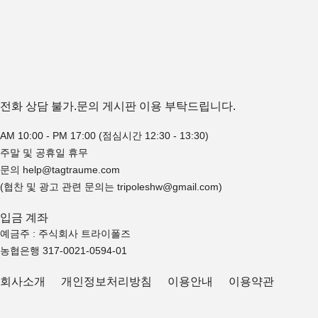
전화 상담 불가.문의 게시판 이용 부탁드립니다.
AM 10:00 - PM 17:00 (점심시간 12:30 - 13:30)
주말 및 공휴일 휴무
문의 help@tagtraume.com
(협찬 및 광고 관련 문의는 tripoleshw@gmail.com)
입금 계좌
예금주 : 주식회사 트라이폴즈
농협은행 317-0021-0594-01
회사소개
개인정보처리방침
이용안내
이용약관