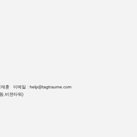
 이메일 : help@tagtraume.com
양동,비젼타워)